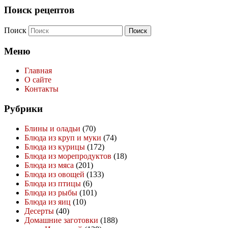
Поиск рецептов
Поиск
Меню
Главная
О сайте
Контакты
Рубрики
Блины и оладьи
(70)
Блюда из круп и муки
(74)
Блюда из курицы
(172)
Блюда из морепродуктов
(18)
Блюда из мяса
(201)
Блюда из овощей
(133)
Блюда из птицы
(6)
Блюда из рыбы
(101)
Блюда из яиц
(10)
Десерты
(40)
Домашние заготовки
(188)