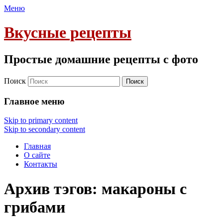
Меню
Вкусные рецепты
Простые домашние рецепты с фото
Поиск
Главное меню
Skip to primary content
Skip to secondary content
Главная
О сайте
Контакты
Архив тэгов:
макароны с
грибами