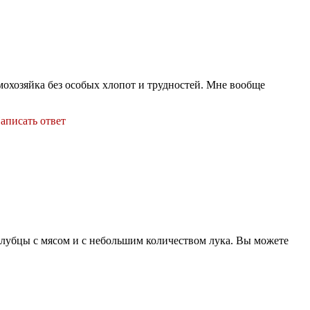
мохозяйка без особых хлопот и трудностей. Мне вообще
аписать ответ
голубцы с мясом и с небольшим количеством лука. Вы можете