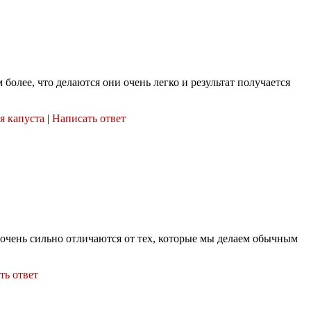
олее, что делаются они очень легко и результат получается
я капуста
|
Написать ответ
 очень сильно отличаются от тех, которые мы делаем обычным
ть ответ