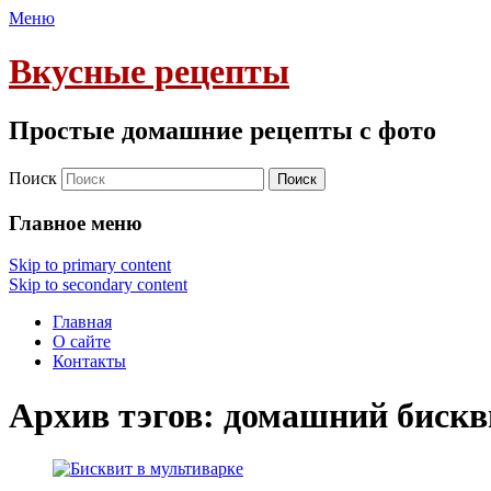
Меню
Вкусные рецепты
Простые домашние рецепты с фото
Поиск
Главное меню
Skip to primary content
Skip to secondary content
Главная
О сайте
Контакты
Архив тэгов:
домашний бискв