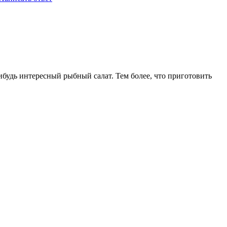
нибудь интересный рыбный салат. Тем более, что приготовить