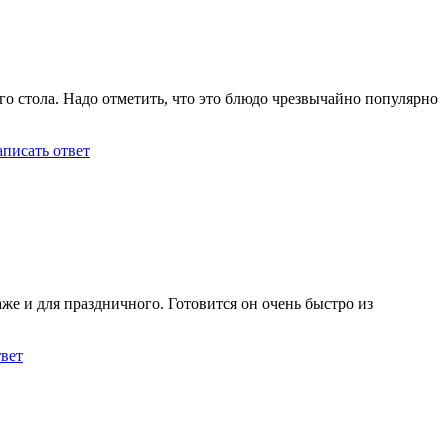
 стола. Надо отметить, что это блюдо чрезвычайно популярно
писать ответ
аже и для праздничного. Готовится он очень быстро из
твет