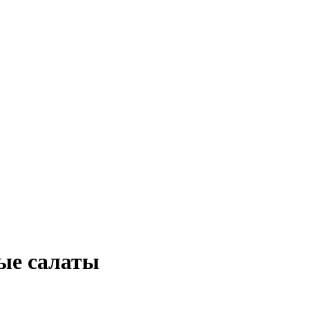
ые салаты