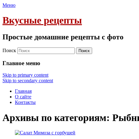
Меню
Вкусные рецепты
Простые домашние рецепты с фото
Поиск
Главное меню
Skip to primary content
Skip to secondary content
Главная
О сайте
Контакты
Архивы по категориям:
Рыбн