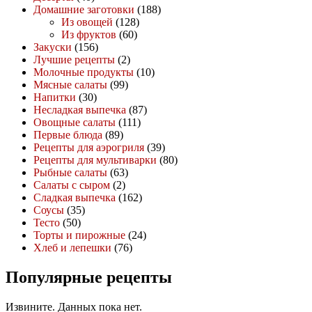
Домашние заготовки
(188)
Из овощей
(128)
Из фруктов
(60)
Закуски
(156)
Лучшие рецепты
(2)
Молочные продукты
(10)
Мясные салаты
(99)
Напитки
(30)
Несладкая выпечка
(87)
Овощные салаты
(111)
Первые блюда
(89)
Рецепты для аэрогриля
(39)
Рецепты для мультиварки
(80)
Рыбные салаты
(63)
Салаты с сыром
(2)
Сладкая выпечка
(162)
Соусы
(35)
Тесто
(50)
Торты и пирожные
(24)
Хлеб и лепешки
(76)
Популярные рецепты
Извините. Данных пока нет.