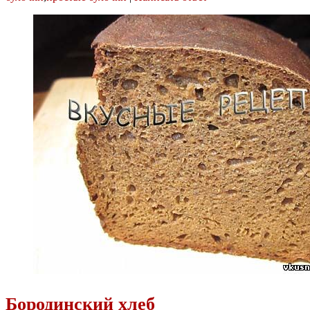
Бородинский хлеб