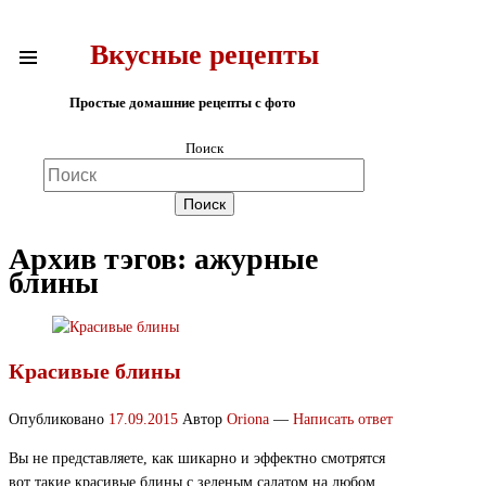
Вкусные рецепты
Простые домашние рецепты с фото
Поиск
Архив тэгов:
ажурные
блины
Красивые блины
Опубликовано
17.09.2015
Автор
Oriona
—
Написать ответ
Вы не представляете, как шикарно и эффектно смотрятся
вот такие красивые блины с зеленым салатом на любом