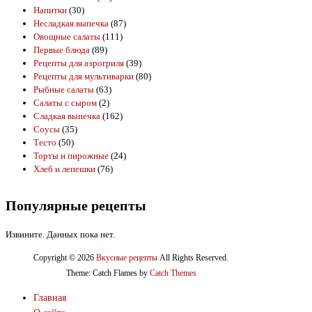
Напитки
(30)
Несладкая выпечка
(87)
Овощные салаты
(111)
Первые блюда
(89)
Рецепты для аэрогриля
(39)
Рецепты для мультиварки
(80)
Рыбные салаты
(63)
Салаты с сыром
(2)
Сладкая выпечка
(162)
Соусы
(35)
Тесто
(50)
Торты и пирожные
(24)
Хлеб и лепешки
(76)
Популярные рецепты
Извините. Данных пока нет.
Copyright © 2026
Вкусные рецепты
All Rights Reserved.
Theme: Catch Flames by
Catch Themes
Главная