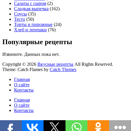
Салаты с сыром
(2)
Сладкая выпечка
(162)
Соусы
(35)
Тесто
(50)
Торты и пирожные
(24)
Хлеб и лепешки
(76)
Популярные рецепты
Извините. Данных пока нет.
Copyright © 2026
Вкусные рецепты
All Rights Reserved.
Theme: Catch Flames by
Catch Themes
Главная
О сайте
Контакты
Главная
О сайте
Контакты