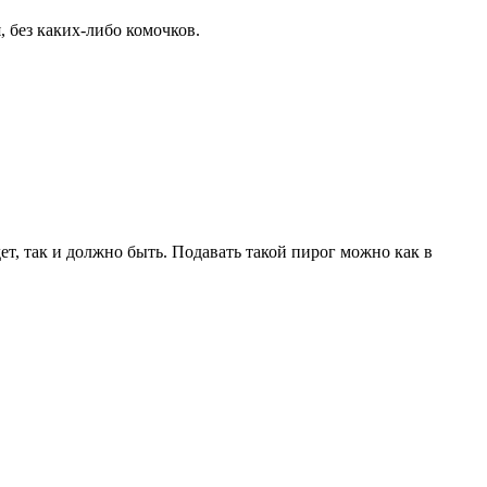
 без каких-либо комочков.
дет, так и должно быть. Подавать такой пирог можно как в