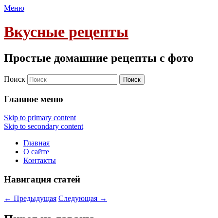
Меню
Вкусные рецепты
Простые домашние рецепты с фото
Поиск
Главное меню
Skip to primary content
Skip to secondary content
Главная
О сайте
Контакты
Навигация статей
←
Предыдущая
Следующая
→