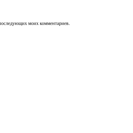
ля последующих моих комментариев.