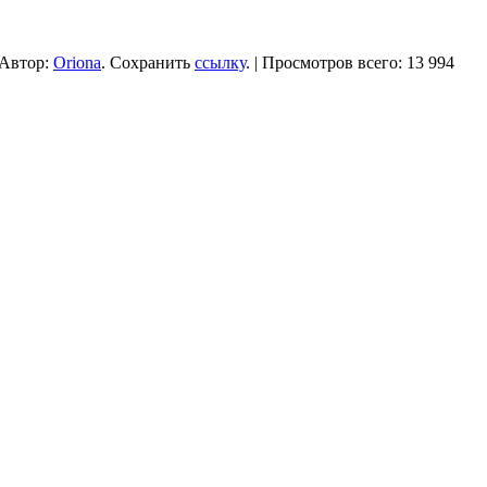
Автор:
Oriona
. Сохранить
ссылку
. | Просмотров всего: 13 994