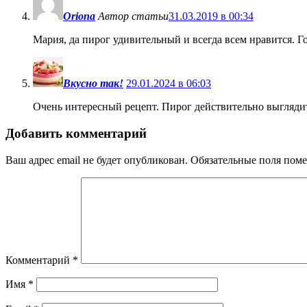
Oriona
Автор статьи
31.03.2019 в 00:34
Мария, да пирог удивительный и всегда всем нравится. Го
Вкусно так!
29.01.2024 в 06:03
Очень интересный рецепт. Пирог действительно выглядит
Добавить комментарий
Ваш адрес email не будет опубликован.
Обязательные поля пом
Комментарий
*
Имя
*