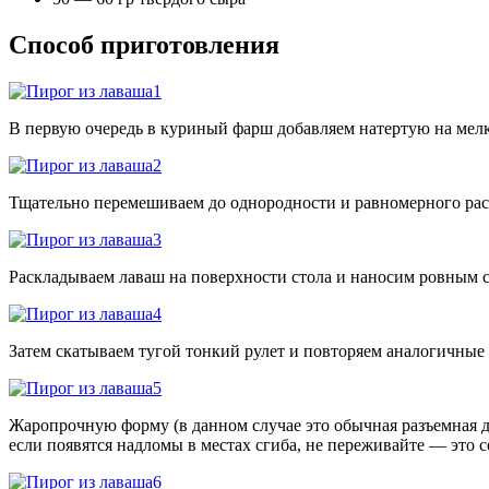
Способ приготовления
В первую очередь в куриный фарш добавляем натертую на мелк
Тщательно перемешиваем до однородности и равномерного рас
Раскладываем лаваш на поверхности стола и наносим ровным с
Затем скатываем тугой тонкий рулет и повторяем аналогичны
Жаропрочную форму (в данном случае это обычная разъемная д
если появятся надломы в местах сгиба, не переживайте — это 