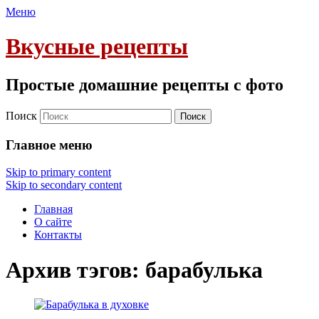
Меню
Вкусные рецепты
Простые домашние рецепты с фото
Поиск
Главное меню
Skip to primary content
Skip to secondary content
Главная
О сайте
Контакты
Архив тэгов:
барабулька