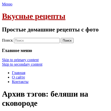
Меню
Вкусные рецепты
Простые домашние рецепты с фото
Поиск
Главное меню
Skip to primary content
Skip to secondary content
Главная
О сайте
Контакты
Архив тэгов:
беляши на
сковороде