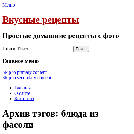
Меню
Вкусные рецепты
Простые домашние рецепты с фото
Поиск
Главное меню
Skip to primary content
Skip to secondary content
Главная
О сайте
Контакты
Архив тэгов:
блюда из
фасоли