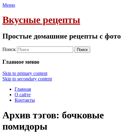
Меню
Вкусные рецепты
Простые домашние рецепты с фото
Поиск
Главное меню
Skip to primary content
Skip to secondary content
Главная
О сайте
Контакты
Архив тэгов:
бочковые
помидоры