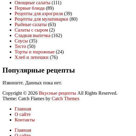
Овощные салаты
(111)
Первые блюда
(89)
Рецепты для аэрогриля
(39)
Рецепты для мультиварки
(80)
Рыбные салаты
(63)
Салаты с сыром
(2)
Сладкая выпечка
(162)
Соусы
(35)
Тесто
(50)
Торты и пирожные
(24)
Хлеб и лепешки
(76)
Популярные рецепты
Извините. Данных пока нет.
Copyright © 2026
Вкусные рецепты
All Rights Reserved.
Theme: Catch Flames by
Catch Themes
Главная
О сайте
Контакты
Главная
О сайте