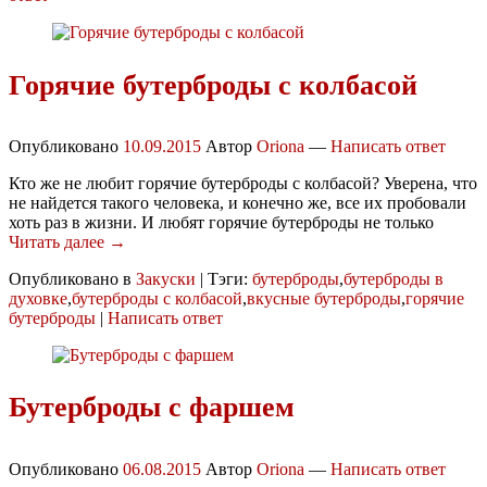
Горячие бутерброды с колбасой
Опубликовано
10.09.2015
Автор
Oriona
—
Написать ответ
Кто же не любит горячие бутерброды с колбасой? Уверена, что
не найдется такого человека, и конечно же, все их пробовали
хоть раз в жизни. И любят горячие бутерброды не только
Читать далее →
Опубликовано в
Закуски
|
Тэги:
бутерброды
,
бутерброды в
духовке
,
бутерброды с колбасой
,
вкусные бутерброды
,
горячие
бутерброды
|
Написать ответ
Бутерброды с фаршем
Опубликовано
06.08.2015
Автор
Oriona
—
Написать ответ