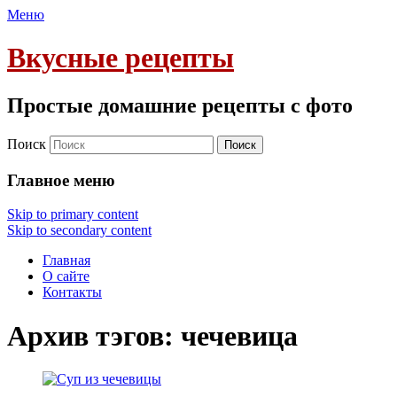
Меню
Вкусные рецепты
Простые домашние рецепты с фото
Поиск
Главное меню
Skip to primary content
Skip to secondary content
Главная
О сайте
Контакты
Архив тэгов:
чечевица