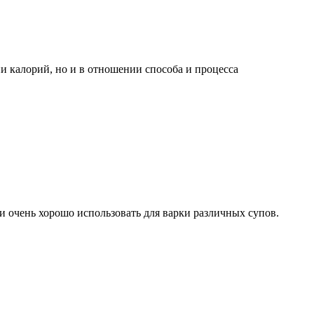
и калорий, но и в отношении способа и процесса
 и очень хорошо использовать для варки различных супов.