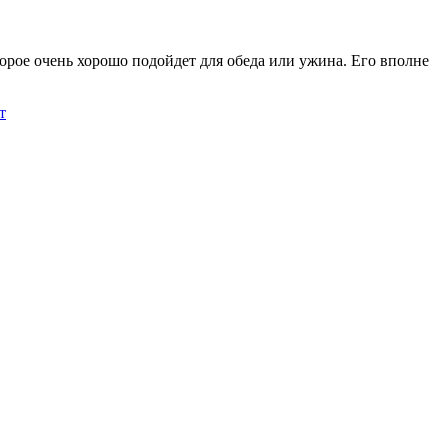
орое очень хорошо подойдет для обеда или ужина. Его вполне
т