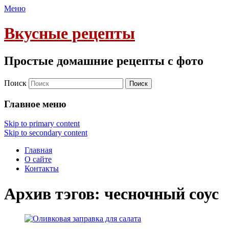
Меню
Вкусные рецепты
Простые домашние рецепты с фото
Поиск
Главное меню
Skip to primary content
Skip to secondary content
Главная
О сайте
Контакты
Архив тэгов:
чесночный соус