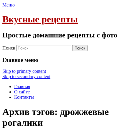
Меню
Вкусные рецепты
Простые домашние рецепты с фото
Поиск
Главное меню
Skip to primary content
Skip to secondary content
Главная
О сайте
Контакты
Архив тэгов:
дрожжевые
рогалики