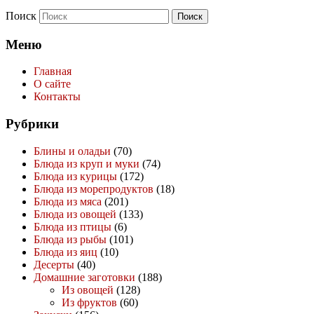
Поиск
Меню
Главная
О сайте
Контакты
Рубрики
Блины и оладьи
(70)
Блюда из круп и муки
(74)
Блюда из курицы
(172)
Блюда из морепродуктов
(18)
Блюда из мяса
(201)
Блюда из овощей
(133)
Блюда из птицы
(6)
Блюда из рыбы
(101)
Блюда из яиц
(10)
Десерты
(40)
Домашние заготовки
(188)
Из овощей
(128)
Из фруктов
(60)