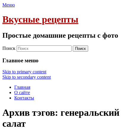
Меню
Вкусные рецепты
Простые домашние рецепты с фото
Поиск
Главное меню
Skip to primary content
Skip to secondary content
Главная
О сайте
Контакты
Архив тэгов:
генеральский
салат