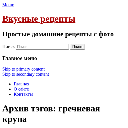
Меню
Вкусные рецепты
Простые домашние рецепты с фото
Поиск
Главное меню
Skip to primary content
Skip to secondary content
Главная
О сайте
Контакты
Архив тэгов:
гречневая
крупа