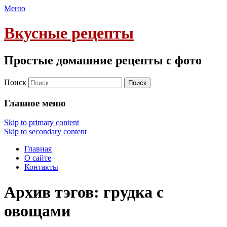
Меню
Вкусные рецепты
Простые домашние рецепты с фото
Поиск
Главное меню
Skip to primary content
Skip to secondary content
Главная
О сайте
Контакты
Архив тэгов:
грудка с
овощами