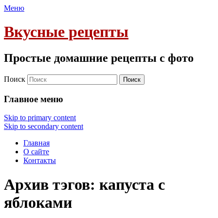
Меню
Вкусные рецепты
Простые домашние рецепты с фото
Поиск
Главное меню
Skip to primary content
Skip to secondary content
Главная
О сайте
Контакты
Архив тэгов:
капуста с
яблоками