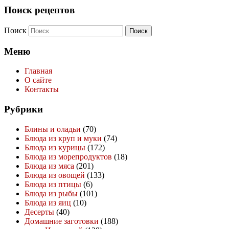
Поиск рецептов
Поиск
Меню
Главная
О сайте
Контакты
Рубрики
Блины и оладьи
(70)
Блюда из круп и муки
(74)
Блюда из курицы
(172)
Блюда из морепродуктов
(18)
Блюда из мяса
(201)
Блюда из овощей
(133)
Блюда из птицы
(6)
Блюда из рыбы
(101)
Блюда из яиц
(10)
Десерты
(40)
Домашние заготовки
(188)