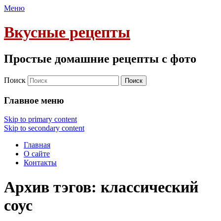
Меню
Вкусные рецепты
Простые домашние рецепты с фото
Поиск
Главное меню
Skip to primary content
Skip to secondary content
Главная
О сайте
Контакты
Архив тэгов:
классический
соус