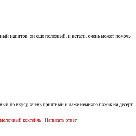
ный напиток, он еще полезный, и кстати, очень может помочь
ый по вкусу, очень приятный и даже немного похож на десерт.
молочный коктейль
|
Написать ответ