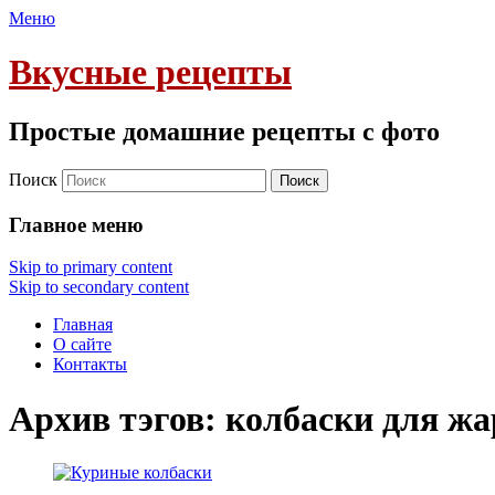
Меню
Вкусные рецепты
Простые домашние рецепты с фото
Поиск
Главное меню
Skip to primary content
Skip to secondary content
Главная
О сайте
Контакты
Архив тэгов:
колбаски для ж