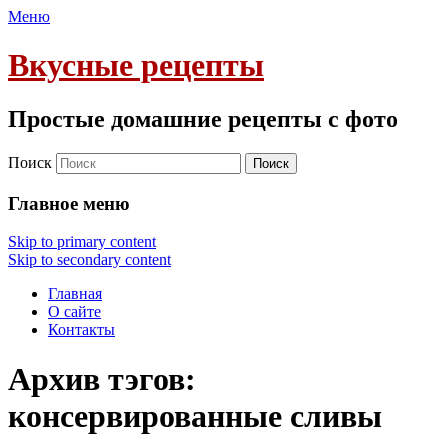
Меню
Вкусные рецепты
Простые домашние рецепты с фото
Поиск
Главное меню
Skip to primary content
Skip to secondary content
Главная
О сайте
Контакты
Архив тэгов:
консервированные сливы