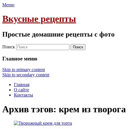
Меню
Вкусные рецепты
Простые домашние рецепты с фото
Поиск
Главное меню
Skip to primary content
Skip to secondary content
Главная
О сайте
Контакты
Архив тэгов:
крем из творога