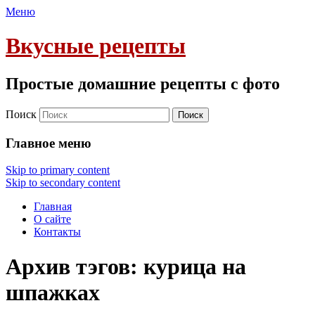
Меню
Вкусные рецепты
Простые домашние рецепты с фото
Поиск
Главное меню
Skip to primary content
Skip to secondary content
Главная
О сайте
Контакты
Архив тэгов:
курица на
шпажках