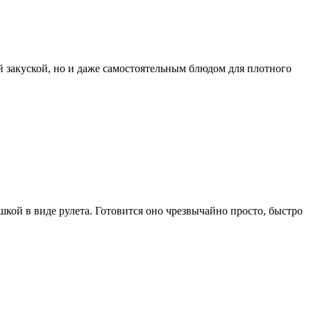
й закуской, но и даже самостоятельным блюдом для плотного
кой в виде рулета. Готовится оно чрезвычайно просто, быстро