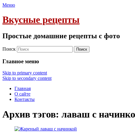
Меню
Вкусные рецепты
Простые домашние рецепты с фото
Поиск
Главное меню
Skip to primary content
Skip to secondary content
Главная
О сайте
Контакты
Архив тэгов:
лаваш с начинк