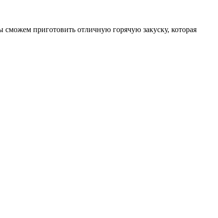
мы сможем приготовить отличную горячую закуску, которая