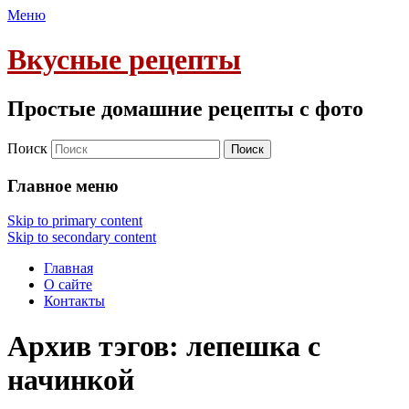
Меню
Вкусные рецепты
Простые домашние рецепты с фото
Поиск
Главное меню
Skip to primary content
Skip to secondary content
Главная
О сайте
Контакты
Архив тэгов:
лепешка с
начинкой