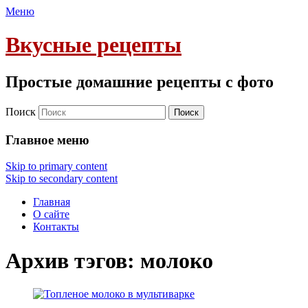
Меню
Вкусные рецепты
Простые домашние рецепты с фото
Поиск
Главное меню
Skip to primary content
Skip to secondary content
Главная
О сайте
Контакты
Архив тэгов:
молоко