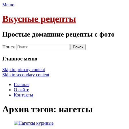
Меню
Вкусные рецепты
Простые домашние рецепты с фото
Поиск
Главное меню
Skip to primary content
Skip to secondary content
Главная
О сайте
Контакты
Архив тэгов:
нагетсы