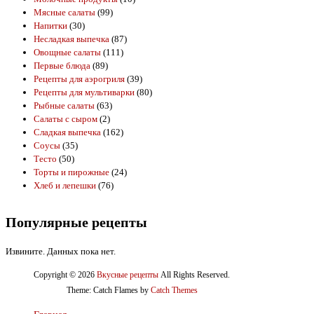
Мясные салаты
(99)
Напитки
(30)
Несладкая выпечка
(87)
Овощные салаты
(111)
Первые блюда
(89)
Рецепты для аэрогриля
(39)
Рецепты для мультиварки
(80)
Рыбные салаты
(63)
Салаты с сыром
(2)
Сладкая выпечка
(162)
Соусы
(35)
Тесто
(50)
Торты и пирожные
(24)
Хлеб и лепешки
(76)
Популярные рецепты
Извините. Данных пока нет.
Copyright © 2026
Вкусные рецепты
All Rights Reserved.
Theme: Catch Flames by
Catch Themes