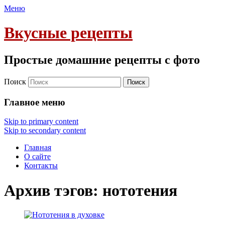
Меню
Вкусные рецепты
Простые домашние рецепты с фото
Поиск
Главное меню
Skip to primary content
Skip to secondary content
Главная
О сайте
Контакты
Архив тэгов:
нототения