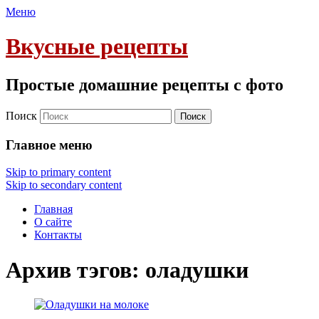
Меню
Вкусные рецепты
Простые домашние рецепты с фото
Поиск
Главное меню
Skip to primary content
Skip to secondary content
Главная
О сайте
Контакты
Архив тэгов:
оладушки