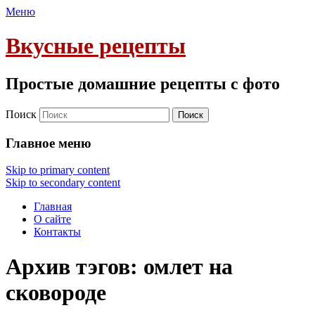
Меню
Вкусные рецепты
Простые домашние рецепты с фото
Поиск
Главное меню
Skip to primary content
Skip to secondary content
Главная
О сайте
Контакты
Архив тэгов:
омлет на
сковороде