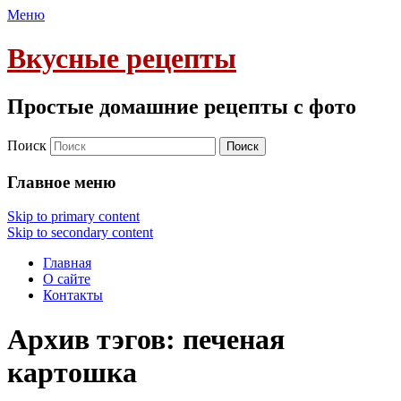
Меню
Вкусные рецепты
Простые домашние рецепты с фото
Поиск
Главное меню
Skip to primary content
Skip to secondary content
Главная
О сайте
Контакты
Архив тэгов:
печеная
картошка