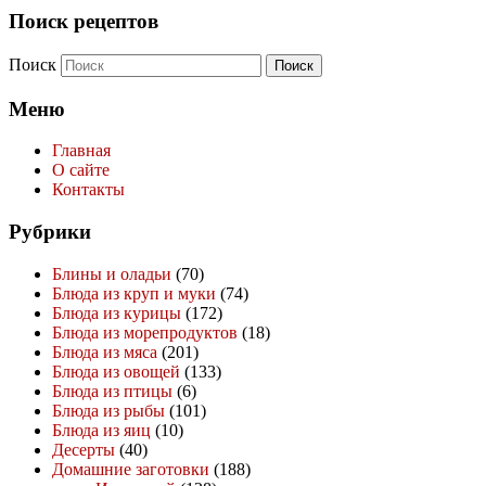
Поиск рецептов
Поиск
Меню
Главная
О сайте
Контакты
Рубрики
Блины и оладьи
(70)
Блюда из круп и муки
(74)
Блюда из курицы
(172)
Блюда из морепродуктов
(18)
Блюда из мяса
(201)
Блюда из овощей
(133)
Блюда из птицы
(6)
Блюда из рыбы
(101)
Блюда из яиц
(10)
Десерты
(40)
Домашние заготовки
(188)