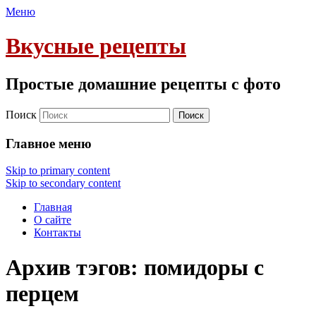
Меню
Вкусные рецепты
Простые домашние рецепты с фото
Поиск
Главное меню
Skip to primary content
Skip to secondary content
Главная
О сайте
Контакты
Архив тэгов:
помидоры с
перцем