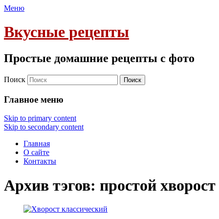
Меню
Вкусные рецепты
Простые домашние рецепты с фото
Поиск
Главное меню
Skip to primary content
Skip to secondary content
Главная
О сайте
Контакты
Архив тэгов:
простой хворост