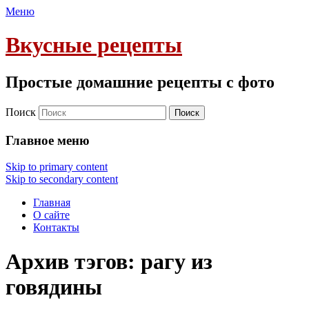
Меню
Вкусные рецепты
Простые домашние рецепты с фото
Поиск
Главное меню
Skip to primary content
Skip to secondary content
Главная
О сайте
Контакты
Архив тэгов:
рагу из
говядины