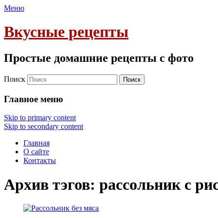
Меню
Вкусные рецепты
Простые домашние рецепты с фото
Поиск
Главное меню
Skip to primary content
Skip to secondary content
Главная
О сайте
Контакты
Архив тэгов:
рассольник с ри