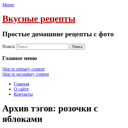
Меню
Вкусные рецепты
Простые домашние рецепты с фото
Поиск
Главное меню
Skip to primary content
Skip to secondary content
Главная
О сайте
Контакты
Архив тэгов:
розочки с
яблоками