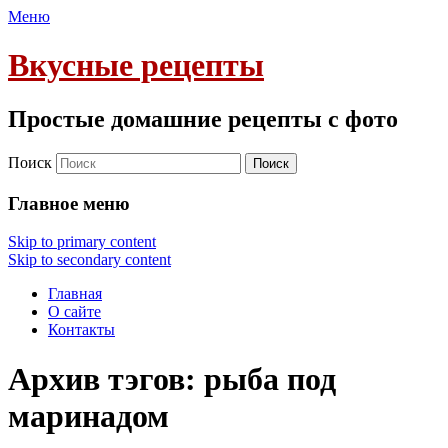
Меню
Вкусные рецепты
Простые домашние рецепты с фото
Поиск
Главное меню
Skip to primary content
Skip to secondary content
Главная
О сайте
Контакты
Архив тэгов:
рыба под
маринадом