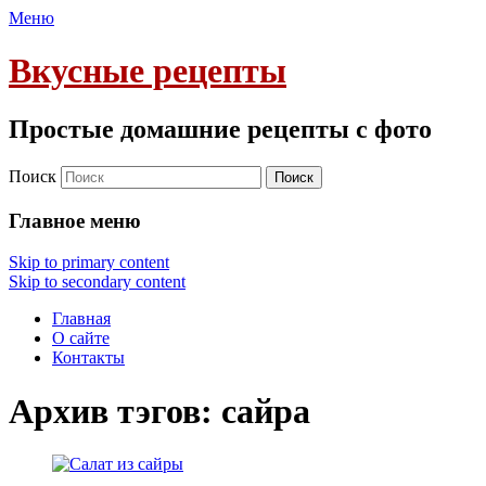
Меню
Вкусные рецепты
Простые домашние рецепты с фото
Поиск
Главное меню
Skip to primary content
Skip to secondary content
Главная
О сайте
Контакты
Архив тэгов:
сайра