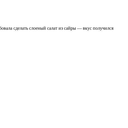
обовала сделать слоеный салат из сайры — вкус получился