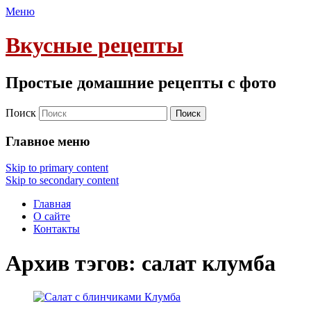
Меню
Вкусные рецепты
Простые домашние рецепты с фото
Поиск
Главное меню
Skip to primary content
Skip to secondary content
Главная
О сайте
Контакты
Архив тэгов:
салат клумба