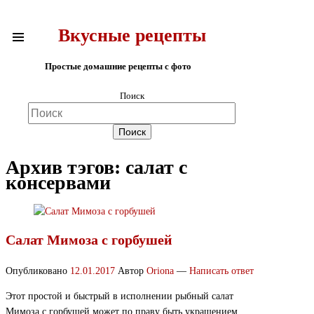
Вкусные рецепты
Простые домашние рецепты с фото
Поиск
Архив тэгов:
салат с
консервами
Салат Мимоза с горбушей
Опубликовано
12.01.2017
Автор
Oriona
—
Написать ответ
Этот простой и быстрый в исполнении рыбный салат
Мимоза с горбушей может по праву быть украшением