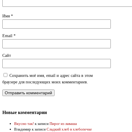
Имя
*
Email
*
Сайт
Сохранить моё имя, email и адрес сайта в этом
браузере для последующих моих комментариев.
Новые комментарии
Вкусно так!
к записи
Пирог из лаваша
Владимир
к записи
Сладкий хлеб в хлебопечке