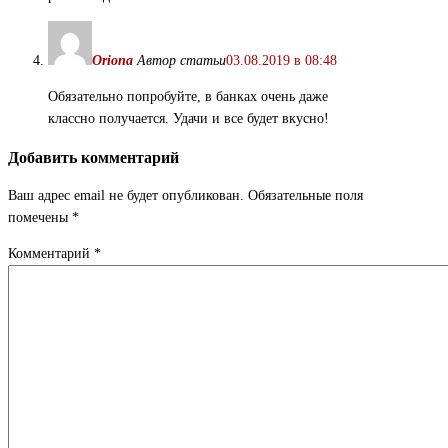
Oriona
Автор статьи
03.08.2019 в 08:48
Обязательно попробуйте, в банках очень даже
классно получается. Удачи и все будет вкусно!
Добавить комментарий
Ваш адрес email не будет опубликован.
Обязательные поля
помечены
*
Комментарий
*