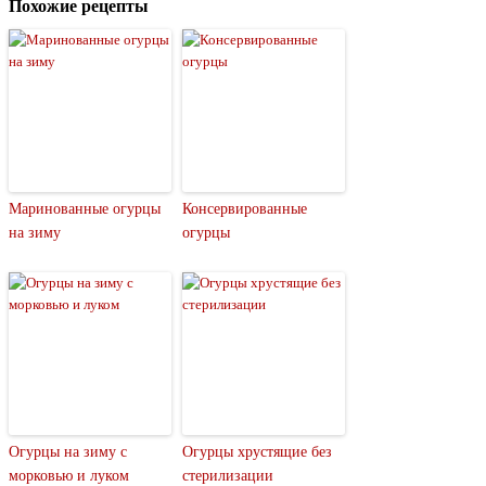
Похожие рецепты
Маринованные огурцы
Консервированные
на зиму
огурцы
Огурцы на зиму с
Огурцы хрустящие без
морковью и луком
стерилизации