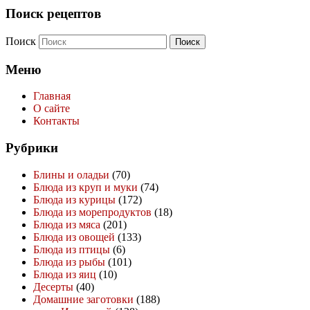
Поиск рецептов
Поиск
Меню
Главная
О сайте
Контакты
Рубрики
Блины и оладьи
(70)
Блюда из круп и муки
(74)
Блюда из курицы
(172)
Блюда из морепродуктов
(18)
Блюда из мяса
(201)
Блюда из овощей
(133)
Блюда из птицы
(6)
Блюда из рыбы
(101)
Блюда из яиц
(10)
Десерты
(40)
Домашние заготовки
(188)